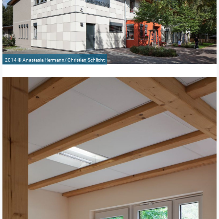
2014 © Anastasia Hermann/ Christian Schlicht