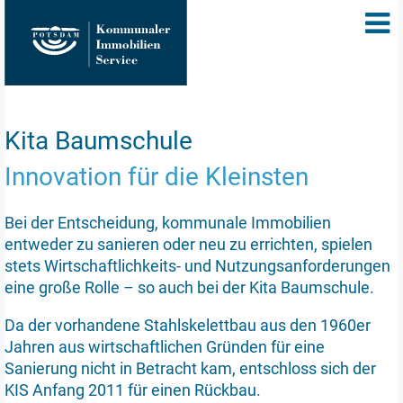
Kita Baumschule
Innovation für die Kleinsten
Bei der Entscheidung, kommunale Immobilien
entweder zu sanieren oder neu zu errichten, spielen
stets Wirtschaftlichkeits- und Nutzungsanforderungen
eine große Rolle – so auch bei der Kita Baumschule.
Da der vorhandene Stahlskelettbau aus den 1960er
Jahren aus wirtschaftlichen Gründen für eine
Sanierung nicht in Betracht kam, entschloss sich der
KIS Anfang 2011 für einen Rückbau.