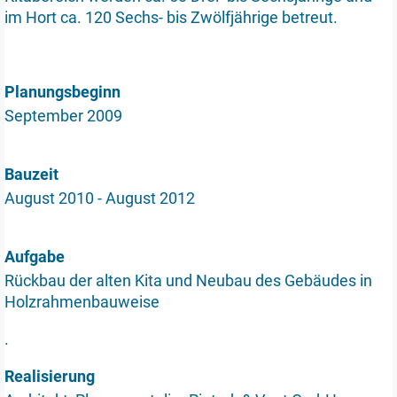
im Hort ca. 120 Sechs- bis Zwölfjährige betreut.
Planungsbeginn
September 2009
Bauzeit
August 2010 - August 2012
Aufgabe
Rückbau der alten Kita und Neubau des Gebäudes in
Holzrahmenbauweise
.
Realisierung