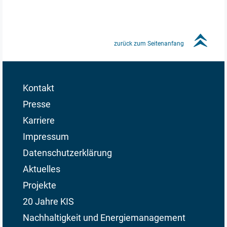
»
zurück zum Seitenanfang
Kontakt
Presse
Karriere
Impressum
Datenschutzerklärung
Aktuelles
Projekte
20 Jahre KIS
Nachhaltigkeit und Energiemanagement