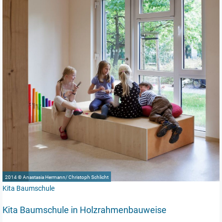
2014 © Anastasia Hermann/ Christoph Schlicht
Kita Baumschule
Kita Baumschule in Holzrahmenbauweise